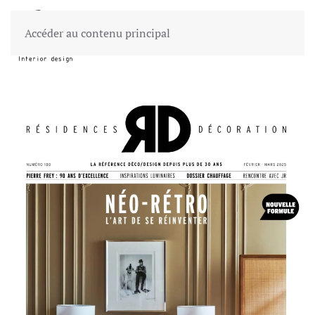
Accéder au contenu principal