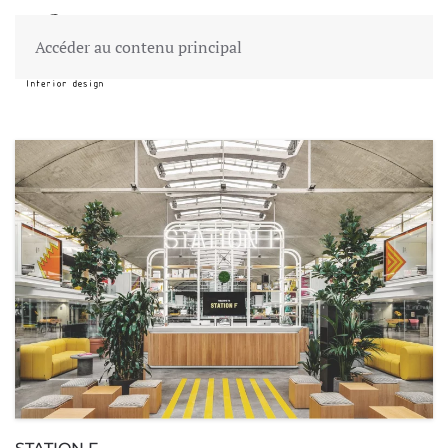
Accéder au contenu principal