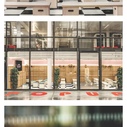
PLUS GRAND