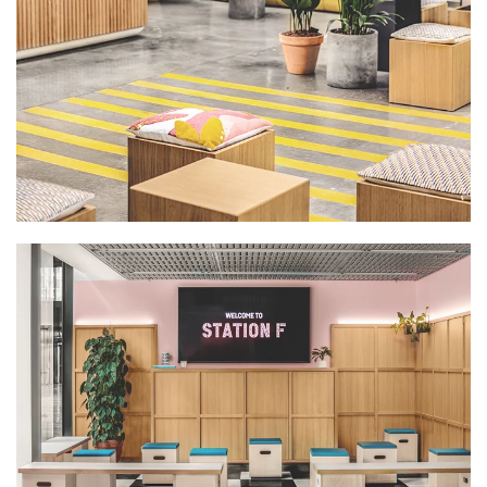
PLUS GRAND