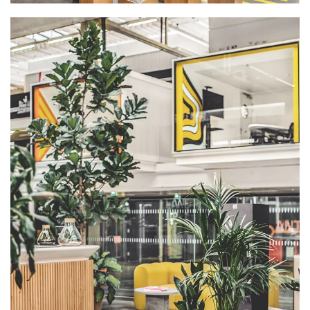
PLUS GRAND