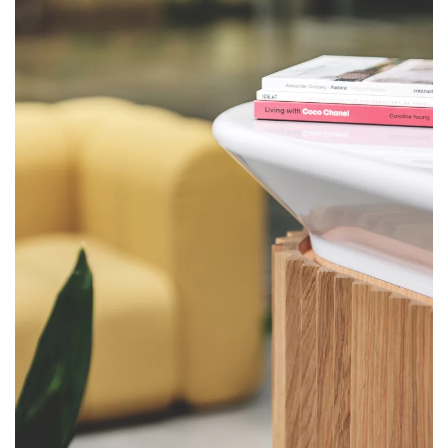
PLUS GRAND