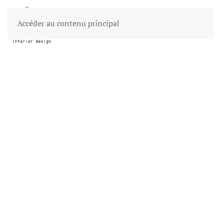
Accéder au contenu principal