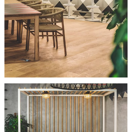
PLUS GRAND