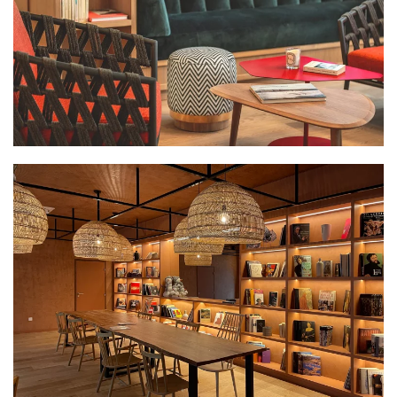
PLUS GRAND
PLUS GRAND