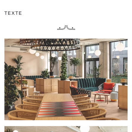
TEXTE
PLUS GRAND