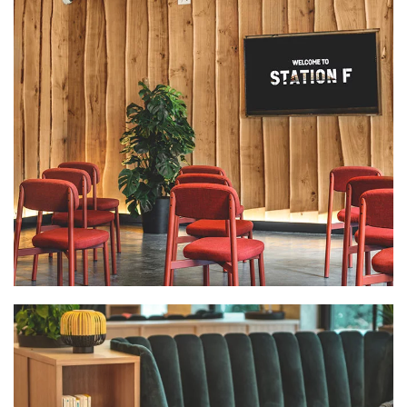
PLUS GRAND