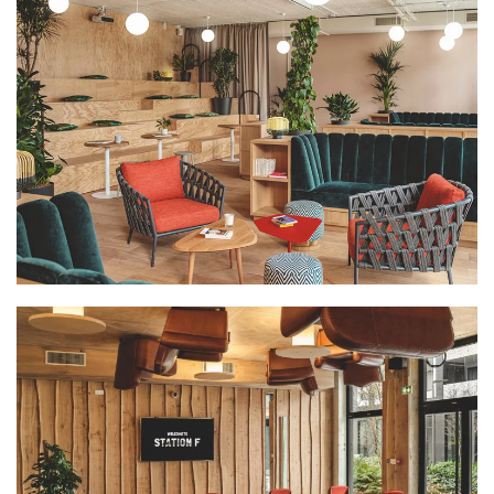
PLUS GRAND
PLUS GRAND