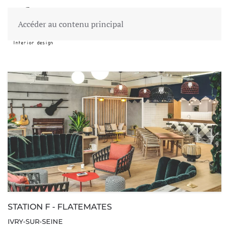
Accéder au contenu principal
STATION F - FLATEMATES
IVRY-SUR-SEINE