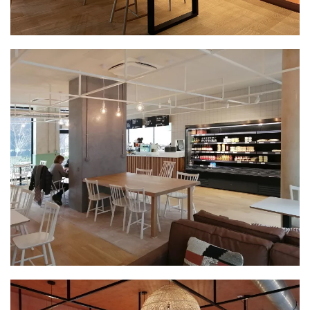
PLUS GRAND