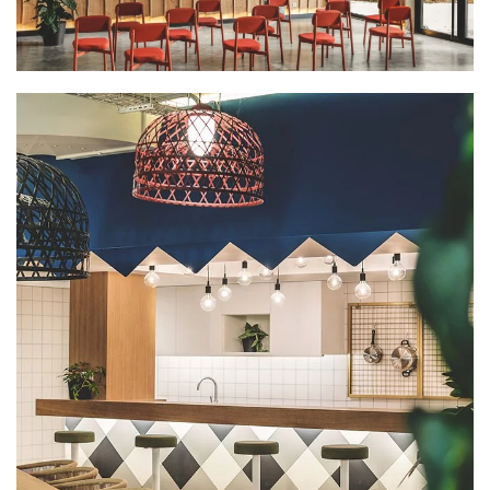
PLUS GRAND