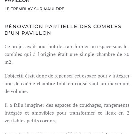
PAVILLON
LE TREMBLAY-SUR-MAULDRE
RÉNOVATION PARTIELLE DES COMBLES
D’UN PAVILLON
Ce projet avait pour but de transformer un espace sous les
combles qui à l'origine était une simple chambre de 20
m2.
L'objectif était donc de repenser cet espace pour y intégrer
une deuxième chambre tout en conservant un maximum
de volume.
Il a fallu imaginer des espaces de couchages, rangements
intégrés et amovibles pour transformer ce lieux en 2
véritables petits cocons.