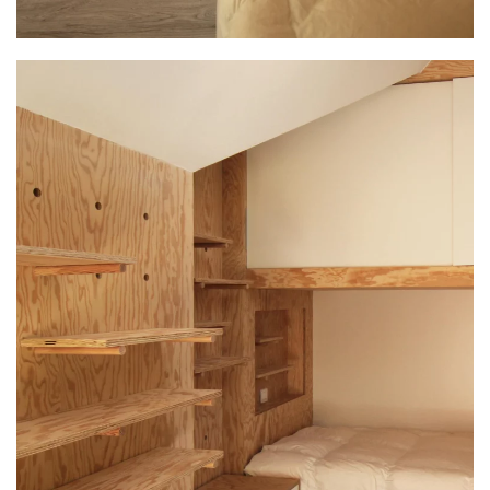
PLUS GRAND