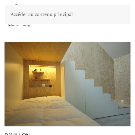
Accéder au contenu principal