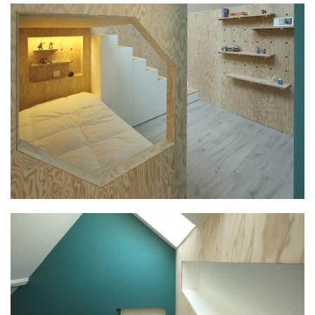
PLUS GRAND
PLUS GRAND