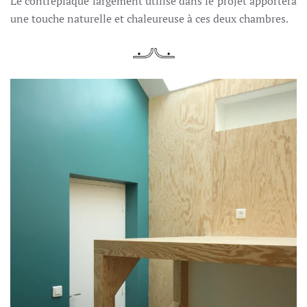
Le contreplaqué largement utilisé dans le projet apportera
une touche naturelle et chaleureuse à ces deux chambres.
PLUS GRAND