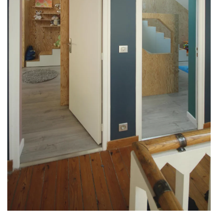
PLUS GRAND