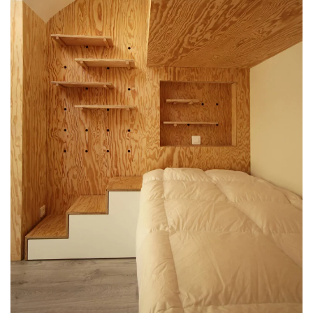
PLUS GRAND