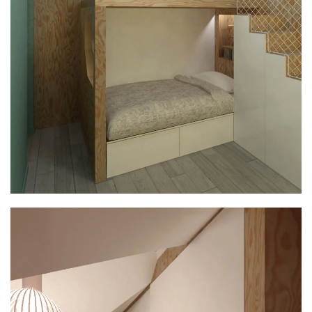
PLUS GRAND