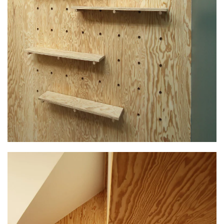
PLUS GRAND