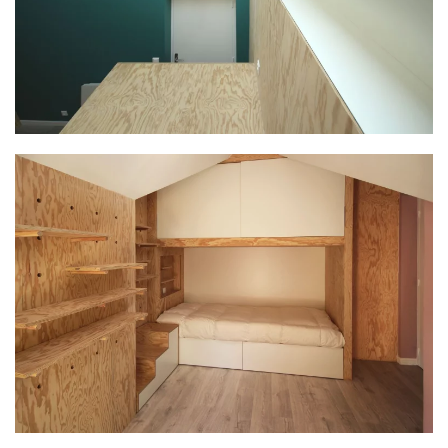
PLUS GRAND