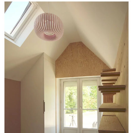
PLUS GRAND